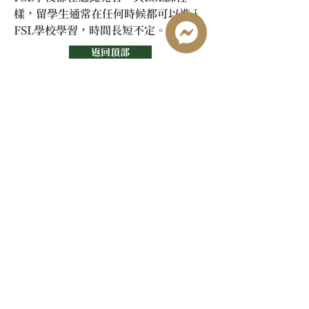
樣，留學生通常在任何時候都可以進入
FSL學校學習，時間長短不定。
返回頂部