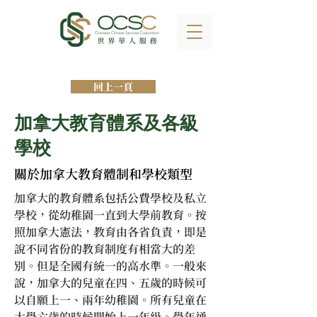
回上一頁
加拿大教育體系及各級
學校
關於加拿大教育體制和學校類型
加拿大的教育體系包括公費學校及私立
學校，從幼稚園一直到大學前教育。按
照加拿大憲法，教育由各省負責，即是
說不同省份的教育制度有相當大的差
別。但是全國有統一的高水準。一般來
說，加拿大的兒童在四、五歲的時候可
以自願上一、兩年幼稚園。所有兒童在
大學六歲的時候開始上一年級。學年通