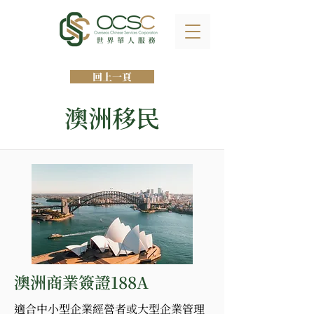
回上一頁
澳洲移民
澳洲商業簽證188A
適合中小型企業經營者或大型企業管理