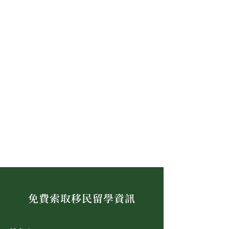
免費索取移民留學資訊