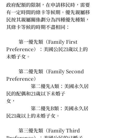
政府配額的限制，在申請移民時，需要
有一定時間的綠卡等候期。優先親屬移
民按其親屬關係劃分為四種優先種類，
其綠卡等候的時期不盡相同：
	第一優先類（Family First 
Preference）：美國公民21歲以上的
未婚子女。
	第二優先類（Family Second 
Preference）　　　　　　
		第二優先A類：美國永久居
民的配偶和21歲以下未婚子
女，　　　　　　
		第二優先B類：美國永久居
民21歲以上的未婚子女。
	第三優先類（Family Third 
Preference）：美國公民的已婚子