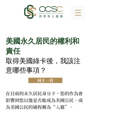
美國永久居民的權利和
責任
取得美國綠卡後，我該注
意哪些事項？
回上一頁
在目前的永久居民身分下，您的作為會
影響到您以後是否能成為美國公民。成
為美國公民的過程稱為“入籍”。