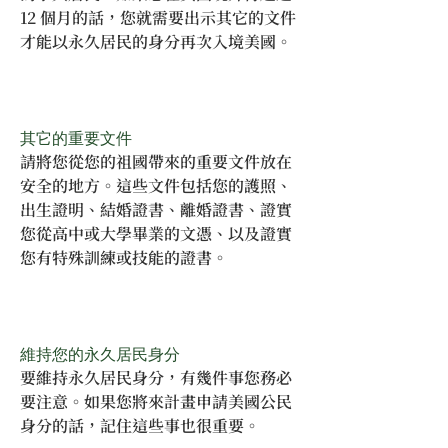
12 個月的話，您就需要出示其它的文件
才能以永久居民的身分再次入境美國。
其它的重要文件
請將您從您的祖國帶來的重要文件放在
安全的地方。這些文件包括您的護照、
出生證明、結婚證書、離婚證書、證實
您從高中或大學畢業的文憑、以及證實
您有特殊訓練或技能的證書。
維持您的永久居民身分
要維持永久居民身分，有幾件事您務必
要注意。如果您將來計畫申請美國公民
身分的話，記住這些事也很重要。