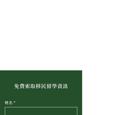
免費索取移民留學資訊
姓名
*