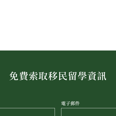
免費索取移民留學資訊
電子郵件