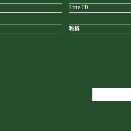
Line ID
職稱