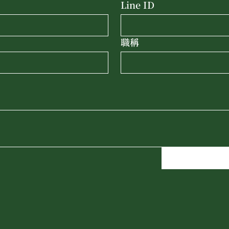
Line ID
職稱