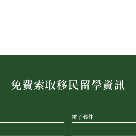
免費索取移民留學資訊
電子郵件