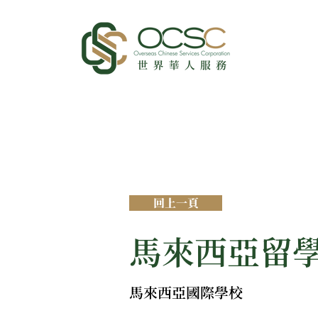
回上一頁
馬來西亞留
馬來西亞國際學校