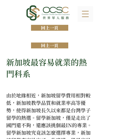
回上一頁
回上一頁
新加坡最容易就業的熱
門科系
由於地緣相近，新加坡留學費用相對較
低，新加坡教學品質和就業率高等優
勢，使得新加坡長久以來都是台灣學子
留學的熱選。留學新加坡，僅是走出了
國門還不夠，還應該挑個最IN的專業。
留學新加坡究竟該怎麼選擇專業，新加