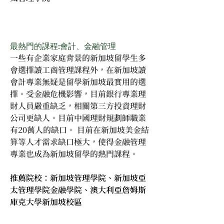
最熱門的課程:會計、金融管理
一些有企業家庭背景的新加坡留學生多
會選擇讀工商管理課程外，在新加坡讀
會計專業無疑是留學新加坡最實用的選
擇。受金融危機影響，目前銀行專業理
財人員嚴重缺乏，相關第三方投資理財
公司更缺人。目前中國理財規劃師職業
有20萬人的缺口。 目前在新加坡美金結
算等人才需求缺口極大，使得金融管理
專業也成為新加坡留學的熱門課程。
推薦院校：新加坡管理學院、新加坡亞
太管理學院金融學院、澳大利亞詹姆斯
庫克大學新加坡校區