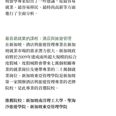
坡留學專家給出了一些建議，從最容易
就業、最容易移民、最時尚高薪等方面
進行了全面分析。
最容易就業的課程：酒店與旅遊管理
在新加坡，酒店與旅遊管理專業在新加
坡就業市場的需求潛力很大。新加坡政
府將於2009年建成兩所超大規模的綜合
度假城，度假城將會帶來七萬個相關專
業的就業崗位及連帶專業的二十萬個就
業崗位。新加坡東亞管理學院是新加坡
第一家開辦酒店與旅遊管理專業的老牌
院校，是此專業的首選院校。
推薦院校：新加坡南洋理工大學、聖淘
沙旅遊學院、新加坡東亞管理學院