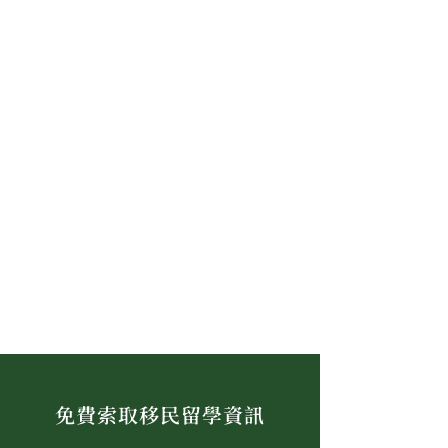
免費索取移民留學資訊