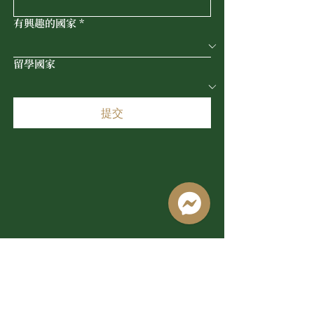
有興趣的國家
*
留學國家
提交