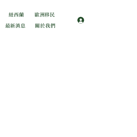
紐西蘭
歐洲移民
登入
最新消息
關於我們