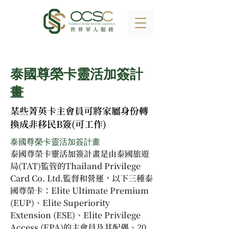
泰國尊榮卡靈活加簽計
畫
某些菁英卡主會員可將家屬身份轉
換成非移民B簽(可工作)
泰國尊榮卡靈活加簽計畫
泰國尊榮卡靈活加簽計畫是由泰國旅遊
局(TAT)監管的Thailand Privilege 
Card Co. Ltd.監督和營運，以下三種泰
國尊榮卡：Elite Ultimate Premium 
(EUP)、Elite Superiority 
Extension (ESE)、Elite Privilege 
Access (EPA)的主會員及其配偶、20