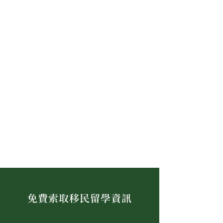
免費索取移民留學資訊