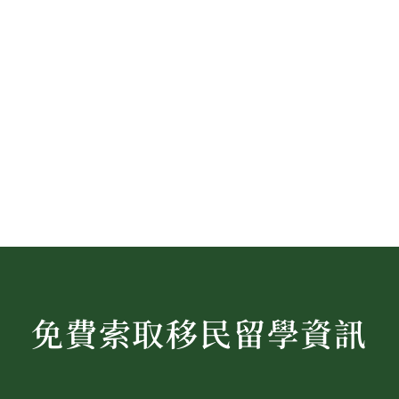
免費索取移民留學資訊