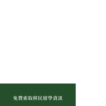
免費索取移民留學資訊