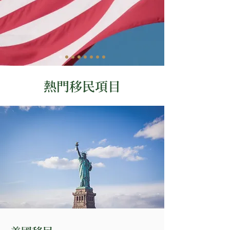
熱門移民項目