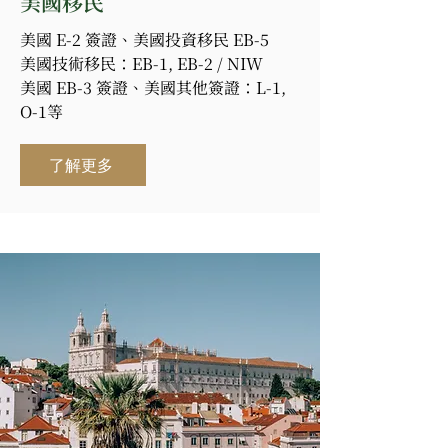
美國移民
美國 E-2 簽證、美國投資移民 EB-5
美國技術移民：EB-1, EB-2 / NIW
美國 EB-3 簽證、美國其他簽證：L-1,
O-1等
了解更多