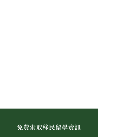
免費索取移民留學資訊