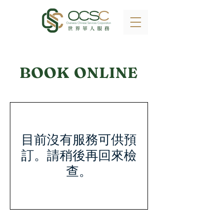
BOOK ONLINE
目前沒有服務可供預
訂。請稍後再回來檢
查。