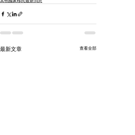
其他國家移民最新消息
最新文章
查看全部