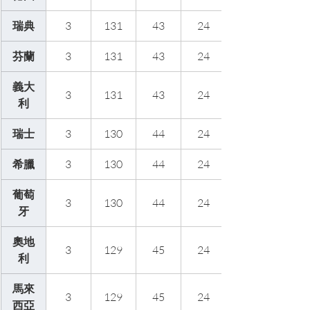
瑞典
3
131
43
24
芬蘭
3
131
43
24
義大
3
131
43
24
利
瑞士
3
130
44
24
希臘
3
130
44
24
葡萄
3
130
44
24
牙
奧地
3
129
45
24
利
馬來
3
129
45
24
西亞