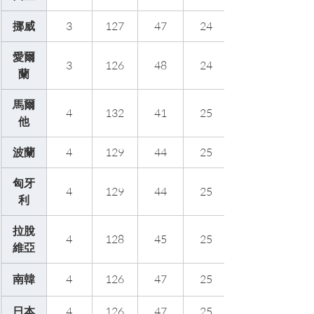
挪威
3
127
47
24
愛爾
3
126
48
24
蘭
馬爾
4
132
41
25
他
波蘭
4
129
44
25
匈牙
4
129
44
25
利
拉脫
4
128
45
25
維亞
南韓
4
126
47
25
日本
4
126
47
25