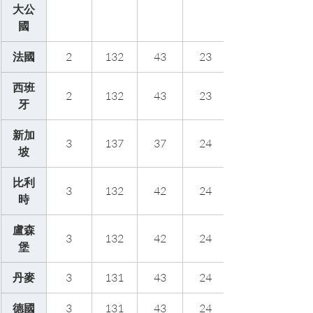
大公
國
法國
2
132
43
23
西班
2
132
43
23
牙
新加
3
137
37
24
坡
比利
3
132
42
24
時
盧森
3
132
42
24
堡
丹麥
3
131
43
24
德國
3
131
43
24